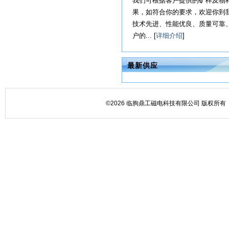
我们可根据客户提供的矿样及物料
果，如符合你的要求，欢迎你到
技术先进、性能优良、质量可靠
户的... [
详细介绍
]
最新供应
©2026 临朐鼎工磁电科技有限公司 版权所有