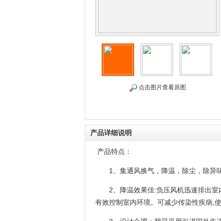
点击图片查看原图
产品详细说明
产品特点：
1、集通风换气，降温，除尘，除异
2、降温效果佳
:负压风机迅速排出
有效控制室内环境。可减少传染性疾病
,