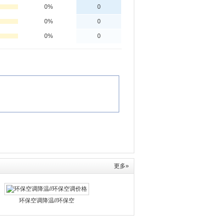
更多»
环保空调降温//环保空