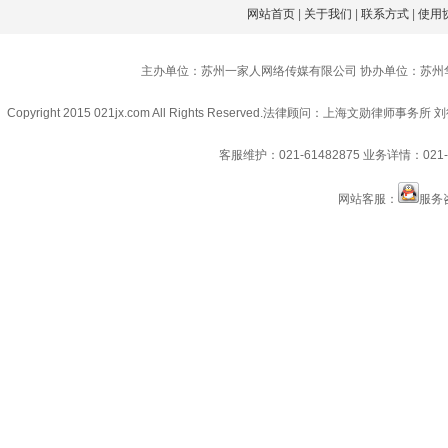
网站首页
|
关于我们
|
联系方式
|
使用
主办单位：苏州一家人网络传媒有限公司 协办单位：苏州
Copyright 2015 021jx.com All Rights Reserved.
法律顾问：上海文勋律师事务所 刘
客服维护：021-61482875
业务详情：021-6
网站客服：
服务