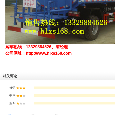
购车热线：13329884526、陈经理
公司网址：http://www.hlxs168.com
相关评论