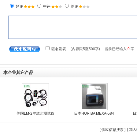
本企业其它产品
美国LM-2空燃比测试仪
日本HORIBA MEXA-584
日
[
供应信息搜索
] [
加入