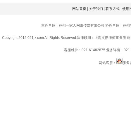
网站首页
|
关于我们
|
联系方式
|
使用
主办单位：苏州一家人网络传媒有限公司 协办单位：苏州
Copyright 2015 021jx.com All Rights Reserved.
法律顾问：上海文勋律师事务所 刘
客服维护：021-61482875
业务详情：021-6
网站客服：
服务