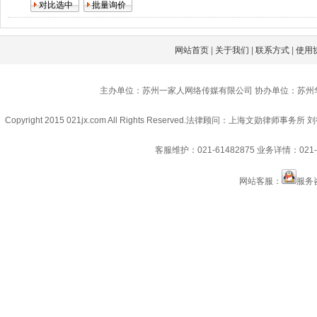
网站首页
|
关于我们
|
联系方式
|
使用
主办单位：苏州一家人网络传媒有限公司 协办单位：苏州
Copyright 2015 021jx.com All Rights Reserved.
法律顾问：上海文勋律师事务所 刘
客服维护：021-61482875
业务详情：021-6
网站客服：
服务