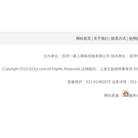
网站首页
|
关于我们
|
联系方式
|
使用
主办单位：苏州一家人网络传媒有限公司 协办单位：苏州
Copyright 2015 021jx.com All Rights Reserved.
法律顾问：上海文勋律师事务所 刘
客服维护：021-61482875
业务详情：021-6
网站客服：
服务