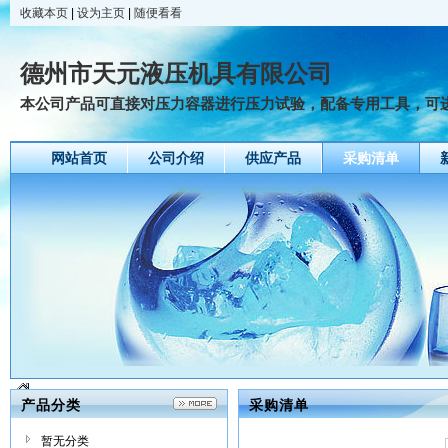
收藏本页
|
设为主页
|
随便看看
德州市天元液压机具有限公司
本公司产品可直接对压力容器进行压力试验，配备专用工具，可进行
网站首页
公司介绍
供应产品
采购清单
产品分类
采购清单
暂无分类