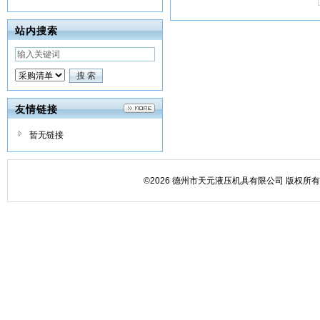
站内搜索
友情链接
暂无链接
©2026 德州市天元液压机具有限公司 版权所