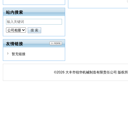
站内搜索
友情链接
暂无链接
©2026 大丰市锐华机械制造有限责任公司 版权