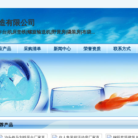
造有限公司
台|机床垫铁|螺旋输送机|野营房|撬装房|布袋...
应产品
采购清单
新闻中心
荣誉资质
联系方式
荐产品