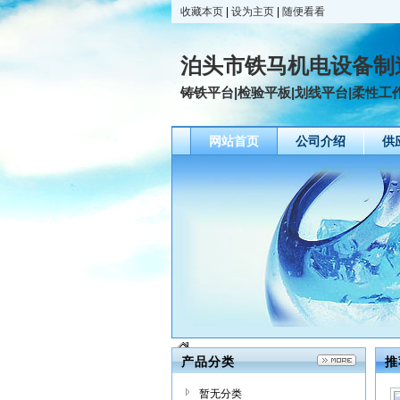
收藏本页
|
设为主页
|
随便看看
泊头市铁马机电设备制
铸铁平台|检验平板|划线平台|柔性工作
网站首页
公司介绍
供
产品分类
推
暂无分类