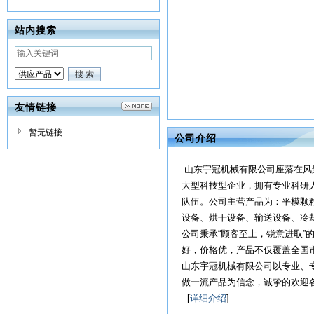
站内搜索
友情链接
暂无链接
公司介绍
山东宇冠机械有限公司座落在风
大型科技型企业，拥有专业科研人
队伍。公司主营产品为：平模颗
设备、烘干设备、输送设备、冷
公司秉承“顾客至上，锐意进取”
好，价格优，产品不仅覆盖全国
山东宇冠机械有限公司以专业、
做一流产品为信念，诚挚的欢迎
[
详细介绍
]