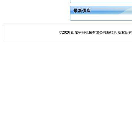
最新供应
©2026 山东宇冠机械有限公司颗粒机 版权所