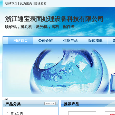
收藏本页
|
设为主页
|
随便看看
浙江通宝表面处理设备科技有限公司
喷砂机，抛丸机，激光机，磨料，配件等
网站首页
公司介绍
供应产品
采购清单
产品分类
推荐产品
暂无分类