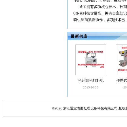
印刷、纸制品、竹制品、橡胶等
通宝拥有多项核心技术，长期与
0多项科技含量高、拥有自主知
套供应商紧密协作，多项技术已...
最新供应
光纤激光打标机
便携
2015-10-29
20
©2026 浙江通宝表面处理设备科技有限公司 版