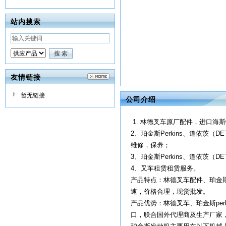
站内搜索
友情链接
暂无链接
公司介绍
1. 林德叉车原厂配件，进口海
2、珀金斯Perkins、道依茨（
维修，保养；
3、珀金斯Perkins、道依茨（
4、叉车租赁租赁服务。
产品特点：林德叉车配件、珀金斯p
速，价格合理，现货批发。
产品优势：林德叉车、珀金斯per
口，联合国外代理商及生产厂家，为