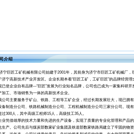
司介绍
济宁巨匠工矿机械有限公司始建于2001年，其前身为济宁市巨匠工矿机械厂，
于济宁高新技术产业开发区。企业长期本着“巨匠工矿，工矿巨匠”的品牌经营理
现已使企业自有品牌---“巨匠”发展为行业知名品牌，公司也已成为一家集科研开
产加工、市场销售为一体的高新技术企业。
我公司主要服务于矿山、铁路、工程等工矿企业，经过长期发展壮大，现已拥有
设备制造分公司、铁路机械制造分公司、工程机械制造分公司三家分公司。现有
超过300人，其中高级工程师15人，高级技工35人。
企业凭借雄厚的技术力量和先进的生产设备，实现了质量的专业化管理和产品的
化生产。公司先后与煤炭部数家矿业集团及铁道部数家铁路局建立了牢固的物资