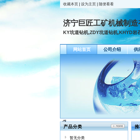
收藏本页
|
设为主页
|
随便看看
济宁巨匠工矿机械制造
KY坑道钻机,ZDY坑道钻机,KHYD岩石
网站首页
公司介绍
供
产品分类
推
暂无分类