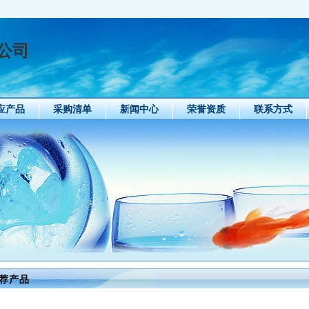
公司
应产品
采购清单
新闻中心
荣誉资质
联系方式
荐产品