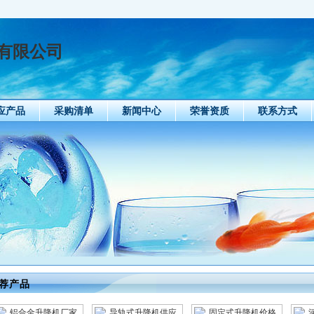
有限公司
应产品
采购清单
新闻中心
荣誉资质
联系方式
荐产品