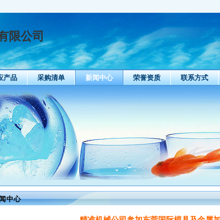
有限公司
应产品
采购清单
新闻中心
荣誉资质
联系方式
闻中心
精准机械公司参加东莞国际模具及金属