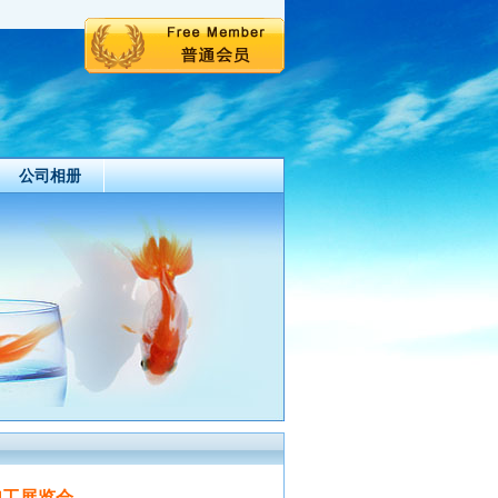
公司相册
加工展览会