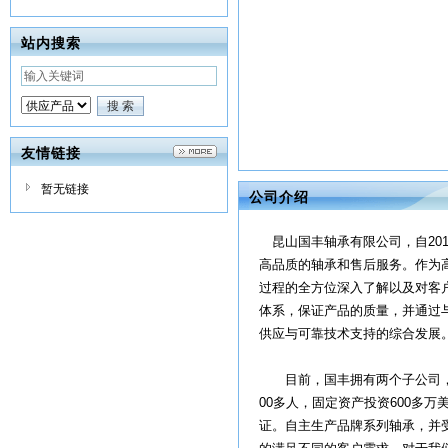
站内搜索
友情链接
暂无链接
公司介绍
昆山国丰轴承有限公司，自20
高品质的轴承和售后服务。作为
过程的全方位深入了解以及对客
体系，保证产品的质量，并通过
供应与可靠技术支持的综合发展
目前，国丰拥有两个子公司，工
00多人，固定资产投资600多万美
证。自主生产品牌系列轴承，并