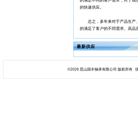
的满足不同的客户需求，对于我
的快速供应。
总之，多年来对于产品生产、
的满足了客户的不同需求。高品质
最新供应
©2026 昆山国丰轴承有限公司 版权所有 