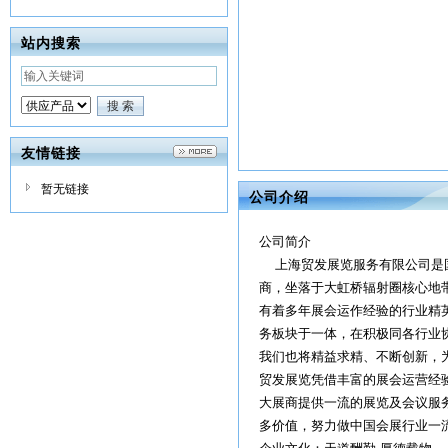
站内搜索
友情链接
暂无链接
公司介绍
公司简介
上海贸发展览服务有限公司是国
商，坐落于大虹桥辐射圈核心地
有着多年展会运作经验的行业精
务板块于一体，在积极同各行业
我们也将精益求精、不断创新，
贸发展览凭借丰富的展会运营经
大展商提供一流的展览及会议服
多价值，努力做中国会展行业一