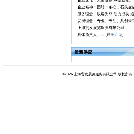
企业文化：天道酬勤 厚德载物。
企业精神：团结一条心，石头变
服务理念：以客为尊 助力成功 
发展理念：专业、专注、共创未
上海贸
具体负责人：... [
详细介绍
]
最新供应
©2026 上海贸发展览服务有限公司 版权所有