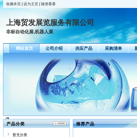
收藏本页
|
设为主页
|
随便看看
上海贸发展览服务有限公司
非标自动化展,机器人展
网站首页
公司介绍
供应产品
采购清单
产品分类
推荐产品
暂无分类