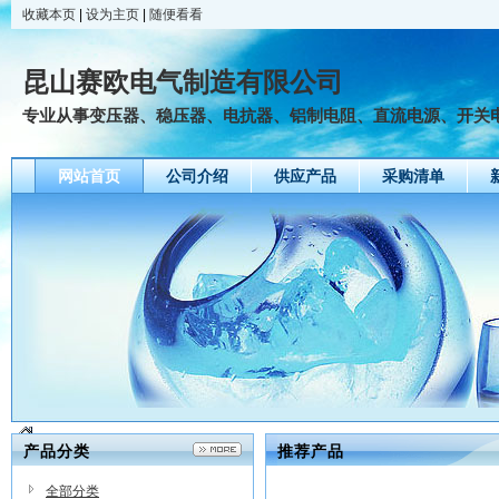
收藏本页
|
设为主页
|
随便看看
昆山赛欧电气制造有限公司
专业从事变压器、稳压器、电抗器、铝制电阻、直流电源、开关电源
网站首页
公司介绍
供应产品
采购清单
产品分类
推荐产品
全部分类