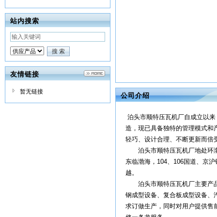
站内搜索
友情链接
暂无链接
公司介绍
泊头市顺特压瓦机厂自成立以来
造，现已具备独特的管理模式和
轻巧、设计合理、不断更新而倍
泊头市顺特压瓦机厂地处环渤
东临渤海，104、106国道、
越。
泊头市顺特压瓦机厂主要产品有
钢成型设备、复合板成型设备、
求订做生产，同时对用户提供售