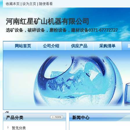
收藏本页
|
设为主页
|
随便看看
河南红星矿山机器有限公司
选矿设备，破碎设备，磨粉设备，建材设备0371-67772727
网站首页
公司介绍
供应产品
采购清单
产品分类
新闻中心
暂无分类