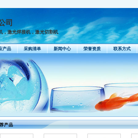
公司
机，激光焊接机，激光切割机
应产品
采购清单
新闻中心
荣誉资质
联系方式
荐产品