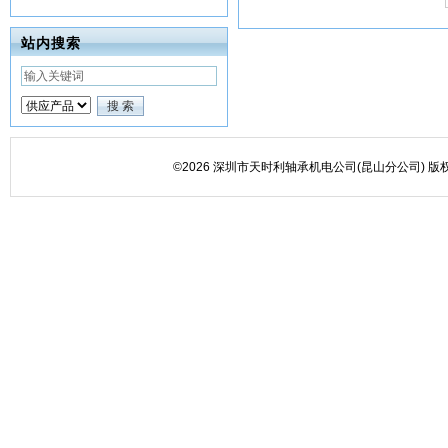
站内搜索
©2026 深圳市天时利轴承机电公司(昆山分公司) 