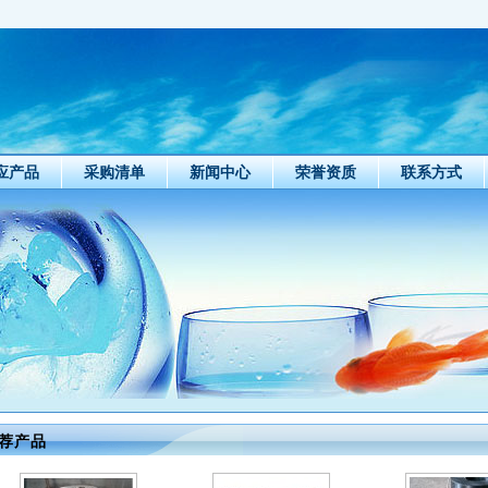
应产品
采购清单
新闻中心
荣誉资质
联系方式
荐产品